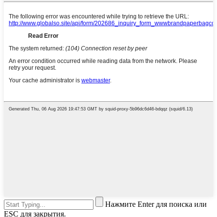
Нажмите Enter для поиска или
ESC для закрытия.