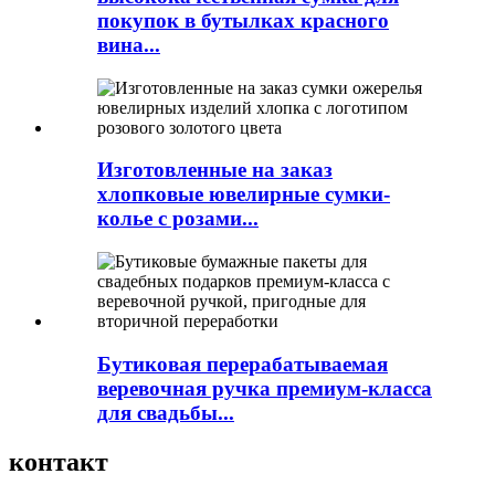
покупок в бутылках красного
вина...
Изготовленные на заказ
хлопковые ювелирные сумки-
колье с розами...
Бутиковая перерабатываемая
веревочная ручка премиум-класса
для свадьбы...
контакт