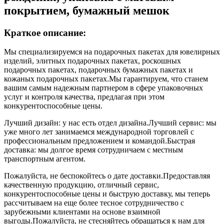
покрытием, бумажный мешок
Краткое описание:
Мы специализируемся на подарочных пакетах для ювелирных
изделий, элитных подарочных пакетах, роскошных
подарочных пакетах, подарочных бумажных пакетах и ​​
кожаных подарочных пакетах.Мы гарантируем, что станем
вашим самым надежным партнером в сфере упаковочных
услуг и контроля качества, предлагая при этом
конкурентоспособные цены.
Лучший дизайн: у нас есть отдел дизайна.Лучший сервис: мы
уже много лет занимаемся международной торговлей с
профессиональным предложением и командой.Быстрая
доставка: мы долгое время сотрудничаем с местным
транспортным агентом.
Пожалуйста, не беспокойтесь о дате доставки.Предоставляя
качественную продукцию, отличный сервис,
конкурентоспособные цены и быструю доставку, мы теперь
рассчитываем на еще более тесное сотрудничество с
зарубежными клиентами на основе взаимной
выгоды.Пожалуйста, не стесняйтесь обращаться к нам для