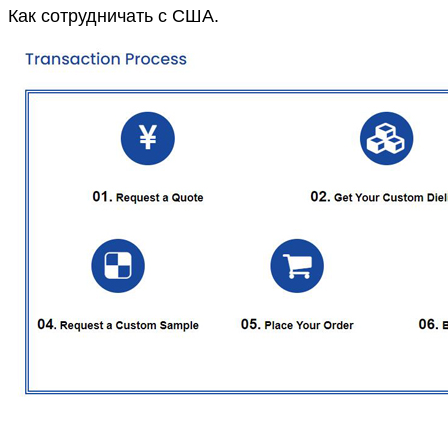
Как сотрудничать с США.