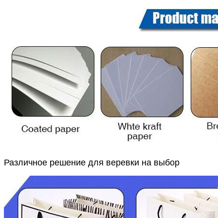
Различное решение для веревки на выбор