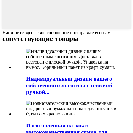
Напишите здесь свое сообщение и отправьте его нам
сопутствующие товары
Индивидуальный дизайн вашего
собственного логотипа с плоской
ручкой...
Изготовленная на заказ
высококачественная сумка для