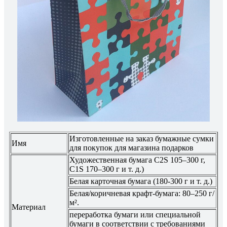
Изготовленные на заказ бумажные сумки
Имя
для покупок для магазина подарков
Художественная бумага C2S 105–300 г,
C1S 170–300 г и т. д.)
Белая карточная бумага (180-300 г и т. д.)
Белая/коричневая крафт-бумага: 80–250 г/
м².
Материал
переработка бумаги или специальной
бумаги в соответствии с требованиями