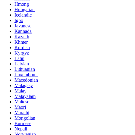
Hmong
Hungarian
Icelandic
Igbo
Javanese
Kannada
Kazakh
Khmer
Kurdish
Kyrgyz
Latin
Latvian
Lithuanian
Luxembou..
Macedonian
Malagasy
Malay
Malayalam
Maltese
Maori
Marathi
Mongolian
Burmese
Nepali
Norwegian