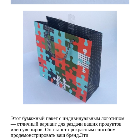
Этот бумажный пакет с индивидуальным логотипом
— отличный вариант для раздачи ваших продуктов
или сувениров. Он станет прекрасным способом
продемонстрировать ваш бренд.Эти