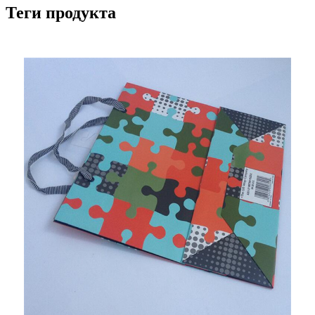
Теги продукта