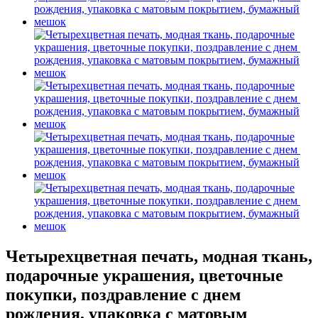
Четырехцветная печать, модная ткань,
подарочные украшения, цветочные
покупки, поздравление с днем ​​
рождения, упаковка с матовым