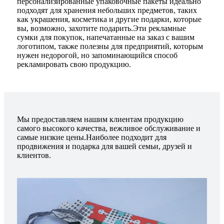
персонализированные упаковочные пакеты идеально
подходят для хранения небольших предметов, таких
как украшения, косметика и другие подарки, которые
вы, возможно, захотите подарить.Эти рекламные
сумки для покупок, напечатанные на заказ с вашим
логотипом, также полезны для предприятий, которым
нужен недорогой, но запоминающийся способ
рекламировать свою продукцию.
Мы предоставляем нашим клиентам продукцию
самого высокого качества, вежливое обслуживание и
самые низкие цены.Наиболее подходит для
продвижения и подарка для вашей семьи, друзей и
клиентов.