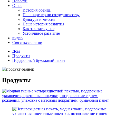
Новости
О нас
История бренда
Наш партнер по сотрудничеству
Культура и миссия
Наша история развития
Как заказать у нас
Устойчивое развитие
видео
Связаться с нами
Дом
Продукты
Подарочный бумажный пакет
Продукты