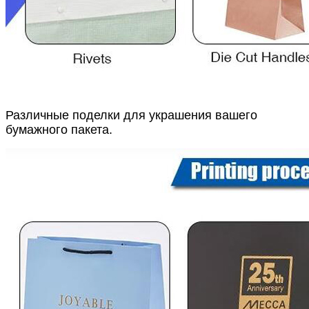
Различные поделки для украшения вашего
бумажного пакета.