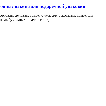
тонные пакеты для подарочной упаковки
орговли, деловых сумок, сумок для рукоделия, сумок для
тных бумажных пакетов и т. д.