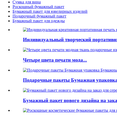
Сумка для вина
Роскошный бумажный пакет
Бумажный пакет для ювелирных изделий
Подарочный бумажный пакет
Бумажный пакет для одежды
Индивидуальный творческий портативны
Четыре цвета печати мода...
Подарочные пакеты Бумажная упаковка 
Бумажный пакет нового дизайна на заказ