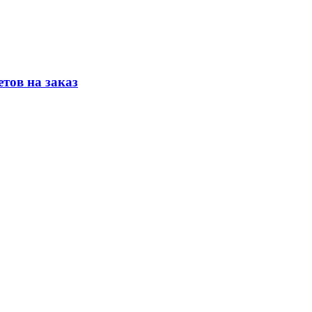
тов на заказ