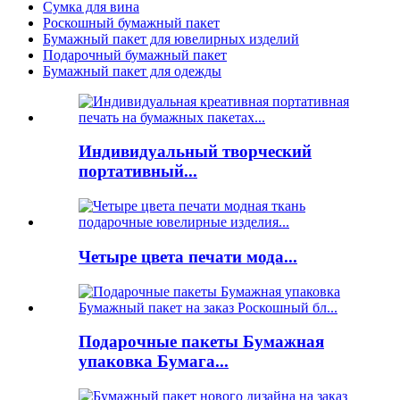
Сумка для вина
Роскошный бумажный пакет
Бумажный пакет для ювелирных изделий
Подарочный бумажный пакет
Бумажный пакет для одежды
Индивидуальный творческий
портативный...
Четыре цвета печати мода...
Подарочные пакеты Бумажная
упаковка Бумага...