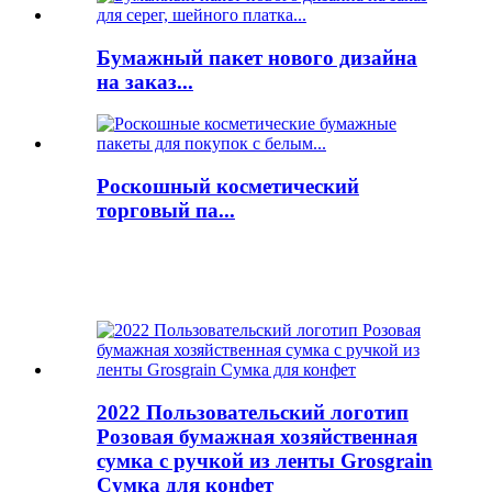
Бумажный пакет нового дизайна
на заказ...
Роскошный косметический
торговый па...
2022 Пользовательский логотип
Розовая бумажная хозяйственная
сумка с ручкой из ленты Grosgrain
Сумка для конфет