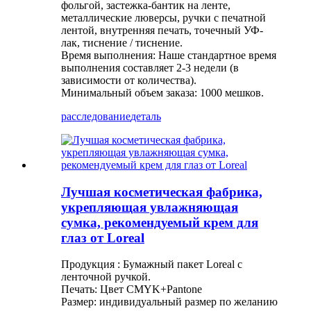
фольгой, застежка-бантик на ленте,
металлические люверсы, ручки с печатной
лентой, внутренняя печать, точечный УФ-
лак, тиснение / тиснение.
Время выполнения: Наше стандартное время
выполнения составляет 2-3 недели (в
зависимости от количества).
Минимальный объем заказа: 1000 мешков.
расследование
деталь
Лучшая косметическая фабрика,
укрепляющая увлажняющая
сумка, рекомендуемый крем для
глаз от Loreal
Продукция : Бумажный пакет Loreal с
ленточной ручкой.
Печать: Цвет CMYK+Pantone
Размер: индивидуальный размер по желанию