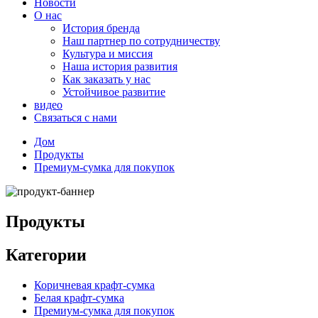
Новости
О нас
История бренда
Наш партнер по сотрудничеству
Культура и миссия
Наша история развития
Как заказать у нас
Устойчивое развитие
видео
Связаться с нами
Дом
Продукты
Премиум-сумка для покупок
Продукты
Категории
Коричневая крафт-сумка
Белая крафт-сумка
Премиум-сумка для покупок