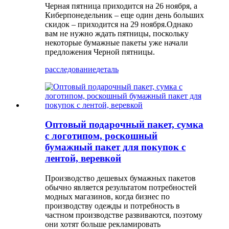
Черная пятница приходится на 26 ноября, а
Киберпонедельник – еще один день больших
скидок – приходится на 29 ноября.Однако
вам не нужно ждать пятницы, поскольку
некоторые бумажные пакеты уже начали
предложения Черной пятницы.
расследование
деталь
Оптовый подарочный пакет, сумка
с логотипом, роскошный
бумажный пакет для покупок с
лентой, веревкой
Производство дешевых бумажных пакетов
обычно является результатом потребностей
модных магазинов, когда бизнес по
производству одежды и потребность в
частном производстве развиваются, поэтому
они хотят больше рекламировать