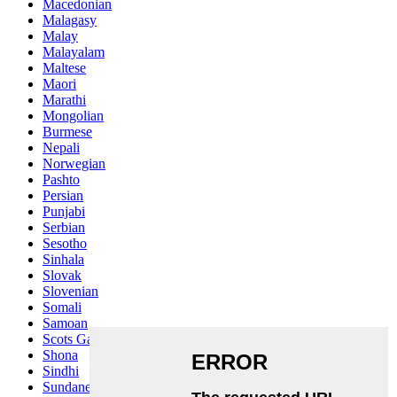
Macedonian
Malagasy
Malay
Malayalam
Maltese
Maori
Marathi
Mongolian
Burmese
Nepali
Norwegian
Pashto
Persian
Punjabi
Serbian
Sesotho
Sinhala
Slovak
Slovenian
Somali
Samoan
Scots Gaelic
Shona
Sindhi
Sundanese