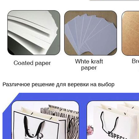
Различное решение для веревки на выбор