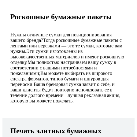
Роскошные бумажные пакеты
Нужны отличные сумки для позиционирования
вашего бренда?Тогда роскошные бумажные пакеты с
лентами или веревками — это те сумки, которые вам
нужны.Эти сумки изготовлены из
высококачественных материалов и имеют роскошную
отделку.Мы полностью настраиваем вашу сумку в
соответствии с вашими потребностями и
пожеланиями;Вы можете выбирать из широкого
спектра форматов, типов бумаги и шнуров для
переноски.Ваша брендовая сумка заявит о себе, и
ваши клиенты будут повторно использовать ее в
течение долгого времени - лучшая рекламная акция,
которую вы можете пожелать.
Печать элитных бумажных