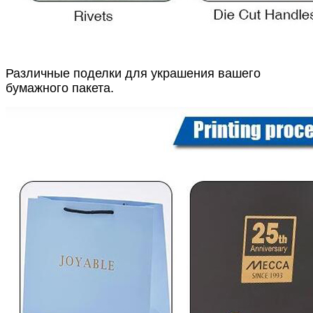
Различные поделки для украшения вашего
бумажного пакета.