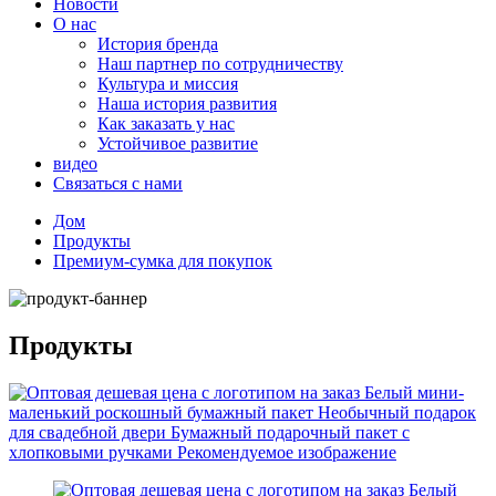
Новости
О нас
История бренда
Наш партнер по сотрудничеству
Культура и миссия
Наша история развития
Как заказать у нас
Устойчивое развитие
видео
Связаться с нами
Дом
Продукты
Премиум-сумка для покупок
Продукты