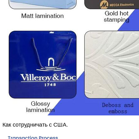
Как сотрудничать с США.