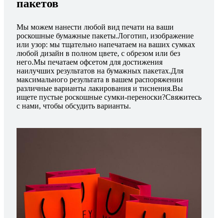
пакетов
Мы можем нанести любой вид печати на ваши
роскошные бумажные пакеты.Логотип, изображение
или узор: мы тщательно напечатаем на ваших сумках
любой дизайн в полном цвете, с обрезом или без
него.Мы печатаем офсетом для достижения
наилучших результатов на бумажных пакетах.Для
максимального результата в вашем распоряжении
различные варианты лакирования и тиснения.Вы
ищете пустые роскошные сумки-переноски?Свяжитесь
с нами, чтобы обсудить варианты.