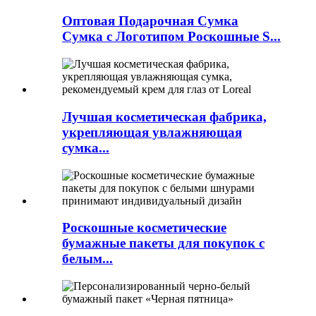
Оптовая Подарочная Сумка
Сумка с Логотипом Роскошные S...
Лучшая косметическая фабрика,
укрепляющая увлажняющая
сумка...
Роскошные косметические
бумажные пакеты для покупок с
белым...