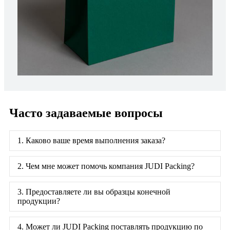
Часто задаваемые вопросы
1. Каково ваше время выполнения заказа?
2. Чем мне может помочь компания JUDI Packing?
3. Предоставляете ли вы образцы конечной
продукции?
4. Может ли JUDI Packing поставлять продукцию по