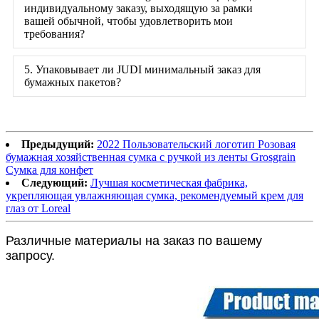
индивидуальному заказу, выходящую за рамки
вашей обычной, чтобы удовлетворить мои
требования?
5. Упаковывает ли JUDI минимальный заказ для
бумажных пакетов?
Предыдущий:
2022 Пользовательский логотип Розовая
бумажная хозяйственная сумка с ручкой из ленты Grosgrain
Сумка для конфет
Следующий:
Лучшая косметическая фабрика,
укрепляющая увлажняющая сумка, рекомендуемый крем для
глаз от Loreal
Различные материалы на заказ по вашему
запросу.