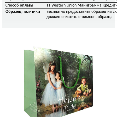
Способ оплаты
ТТ.Western Union.Маниграмма.Кредит
Образец политики
Бесплатно предоставить образец на 
должен оплатить стоимость образца.