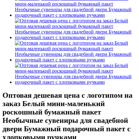
Оптовая дешевая цена с логотипом на
заказ Белый мини-маленький
роскошный бумажный пакет
Необычные сувениры для свадебной
двери Бумажный подарочный пакет с
хлопковыми ручками