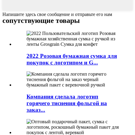
Напишите здесь свое сообщение и отправьте его нам
сопутствующие товары
2022 Розовая бумажная сумка для
покупок с логотипом и G...
Компания сделала логотип
горячего тиснения фольгой на
заказ...