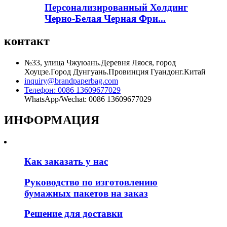
Персонализированный Холдинг
Черно-Белая Черная Фри...
контакт
№33, улица Чжуюань.Деревня Ляося, город
Хоуцзе.Город Дунгуань.Провинция Гуандонг.Китай
inquiry@brandpaperbag.com
Телефон: 0086 13609677029
WhatsApp/Wechat: 0086 13609677029
ИНФОРМАЦИЯ
Как заказать у нас
Руководство по изготовлению
бумажных пакетов на заказ
Решение для доставки