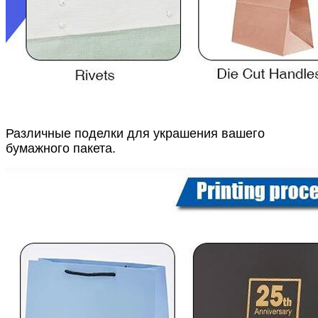
Различные поделки для украшения вашего
бумажного пакета.