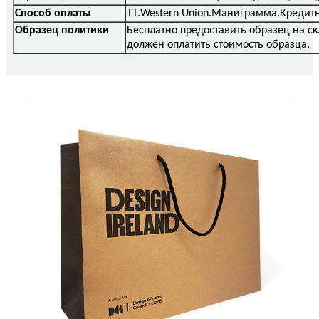
Способ оплаты
ТТ.Western Union.Маниграмма.Кредит
Образец политики
Бесплатно предоставить образец на 
должен оплатить стоимость образца.