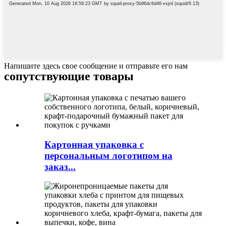
Напишите здесь свое сообщение и отправьте его нам
сопутствующие товары
Картонная упаковка с
персональным логотипом на
заказ...