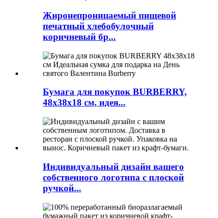
Жиронепроницаемый пищевой
печатный хлебобулочный
коричневый бр...
Бумага для покупок BURBERRY,
48x38x18 см, идея...
Индивидуальный дизайн вашего
собственного логотипа с плоской
ручкой...