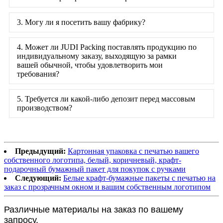
3. Могу ли я посетить вашу фабрику?
4. Может ли JUDI Packing поставлять продукцию по
индивидуальному заказу, выходящую за рамки
вашей обычной, чтобы удовлетворить мои
требования?
5. Требуется ли какой-либо депозит перед массовым
производством?
Предыдущий:
Картонная упаковка с печатью вашего
собственного логотипа, белый, коричневый, крафт-
подарочный бумажный пакет для покупок с ручками
Следующий:
Белые крафт-бумажные пакеты с печатью на
заказ с прозрачным окном и вашим собственным логотипом
Различные материалы на заказ по вашему
запросу.