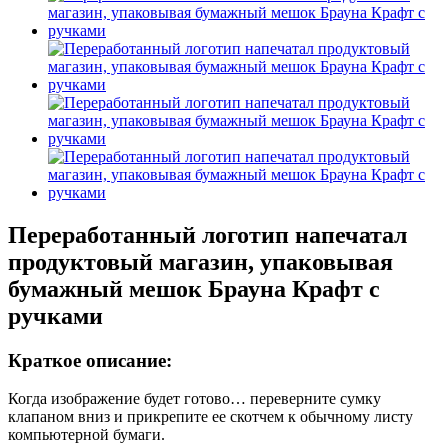
Переработанный логотип напечатал
продуктовый магазин, упаковывая
бумажный мешок Брауна Крафт с
ручками
Краткое описание:
Когда изображение будет готово… переверните сумку
клапаном вниз и прикрепите ее скотчем к обычному листу
компьютерной бумаги.