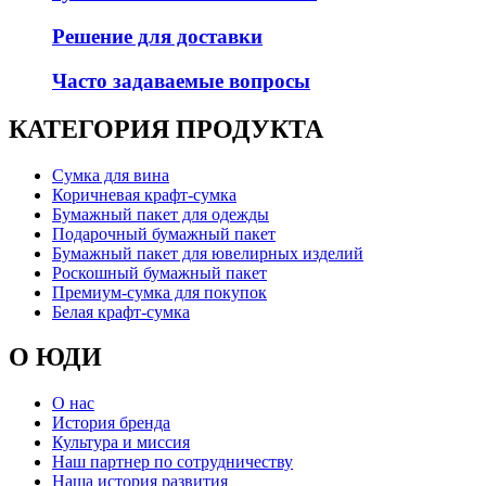
Решение для доставки
Часто задаваемые вопросы
КАТЕГОРИЯ ПРОДУКТА
Сумка для вина
Коричневая крафт-сумка
Бумажный пакет для одежды
Подарочный бумажный пакет
Бумажный пакет для ювелирных изделий
Роскошный бумажный пакет
Премиум-сумка для покупок
Белая крафт-сумка
О ЮДИ
О нас
История бренда
Культура и миссия
Наш партнер по сотрудничеству
Наша история развития