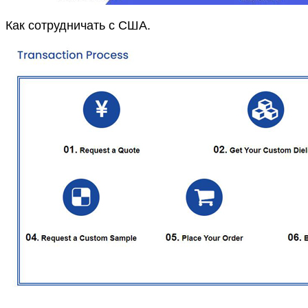
Как сотрудничать с США.