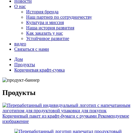
Новости
О нас
История бренда
Наш партнер по сотрудничеству
Культура и миссия
Наша история развития
Как заказать у нас
Устойчивое развитие
видео
Связаться с нами
Дом
Продукты
Коричневая крафт-сумка
Продукты