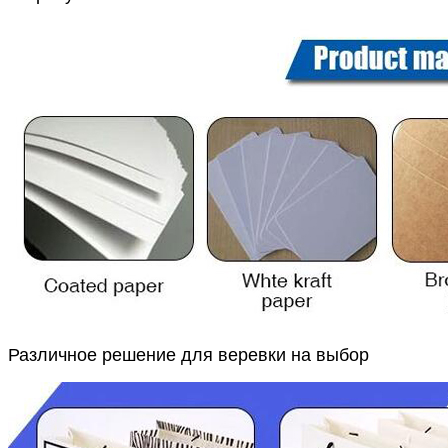
Различное решение для веревки на выбор