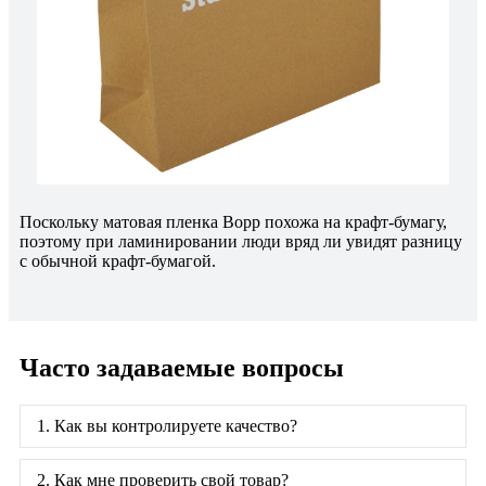
Поскольку матовая пленка Bopp похожа на крафт-бумагу,
поэтому при ламинировании люди вряд ли увидят разницу
с обычной крафт-бумагой.
Часто задаваемые вопросы
1. Как вы контролируете качество?
2. Как мне проверить свой товар?